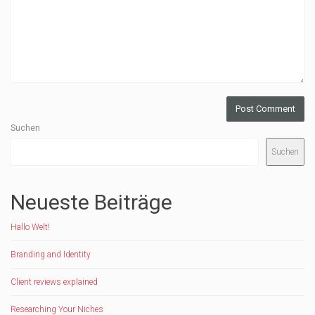
Suchen
Suchen
Neueste Beiträge
Hallo Welt!
Branding and Identity
Client reviews explained
Researching Your Niches