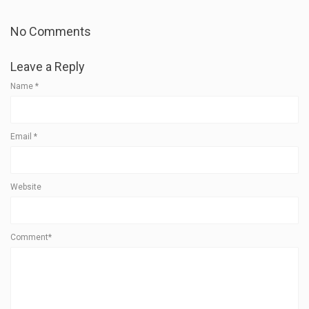
No Comments
Leave a Reply
Name
*
Email
*
Website
Comment*