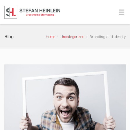
Blog
Home
Uncategorized
Branding and Identity