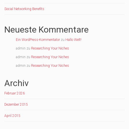
Social Networking Benefits
Neueste Kommentare
Ein WordPress-Kommentator
zu
Hallo Welt!
admin
zu
Researching Your Niches
admin
zu
Researching Your Niches
admin
zu
Researching Your Niches
Archiv
Februar 2026
Dezember 2015
April 2015