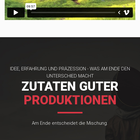
IDEE, ERFAHRUNG UND PRÄZESSION - WAS AM ENDE DEN
UNTERSCHIED MACHT
ZUTATEN GUTER
PRODUKTIONEN
Am Ende entscheidet die Mischung.