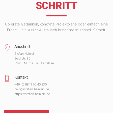
SCHRITT
Ob erste Gedanken, konkrete Projektpläne oder einfach eine
Frage – ein kurzer Austausch bringt meist schnell Klarheit.
Anschrift:
Stefan Heinlein
Seidlstr. 30
82418 Murnau a. Staffelsee
Kontakt:
+49 (0) 8841 60 40 830
hello@stefan-heinlein.de
https://stefan-heinlein.de