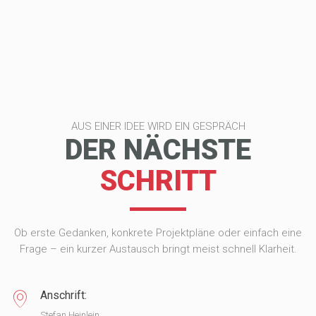
AUS EINER IDEE WIRD EIN GESPRÄCH
DER NÄCHSTE
SCHRITT
Ob erste Gedanken, konkrete Projektpläne oder einfach eine
Frage – ein kurzer Austausch bringt meist schnell Klarheit.
Anschrift:
Stefan Heinlein