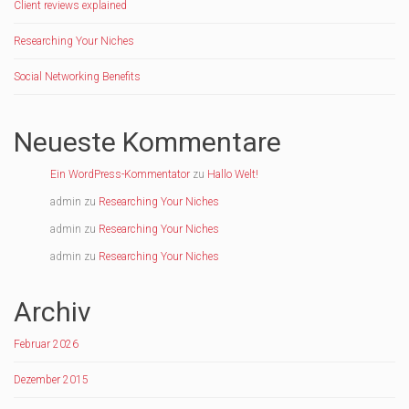
Client reviews explained
Researching Your Niches
Social Networking Benefits
Neueste Kommentare
Ein WordPress-Kommentator
zu
Hallo Welt!
admin
zu
Researching Your Niches
admin
zu
Researching Your Niches
admin
zu
Researching Your Niches
Archiv
Februar 2026
Dezember 2015