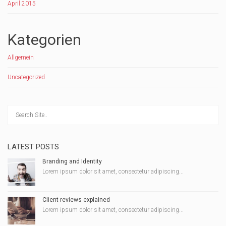
April 2015
Kategorien
Allgemein
Uncategorized
LATEST POSTS
Branding and Identity
Lorem ipsum dolor sit amet, consectetur adipiscing...
Client reviews explained
Lorem ipsum dolor sit amet, consectetur adipiscing...