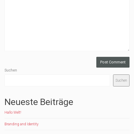
Suchen
Suchen
Neueste Beiträge
Hallo Welt!
Branding and Identity