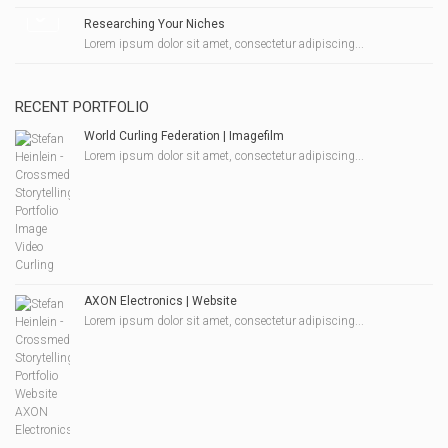
Researching Your Niches
Lorem ipsum dolor sit amet, consectetur adipiscing...
RECENT PORTFOLIO
World Curling Federation | Imagefilm
Lorem ipsum dolor sit amet, consectetur adipiscing...
AXON Electronics | Website
Lorem ipsum dolor sit amet, consectetur adipiscing...